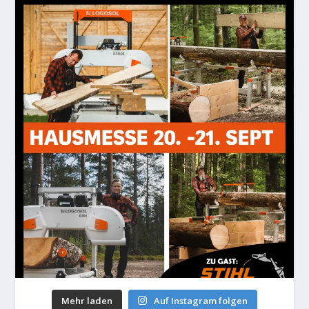
Mehr laden
Auf Instagram folgen