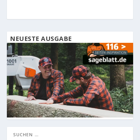
NEUESTE AUSGABE