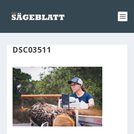
DSC03511