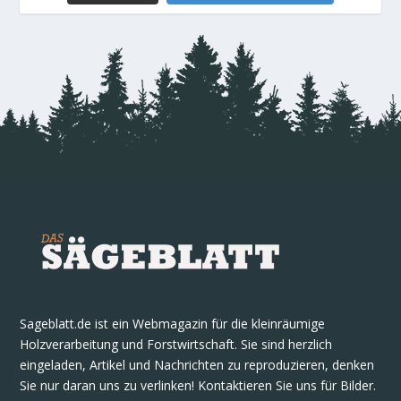
Sageblatt.de ist ein Webmagazin für die kleinräumige
Holzverarbeitung und Forstwirtschaft. Sie sind herzlich
eingeladen, Artikel und Nachrichten zu reproduzieren, denken
Sie nur daran uns zu verlinken! Kontaktieren Sie uns für Bilder.