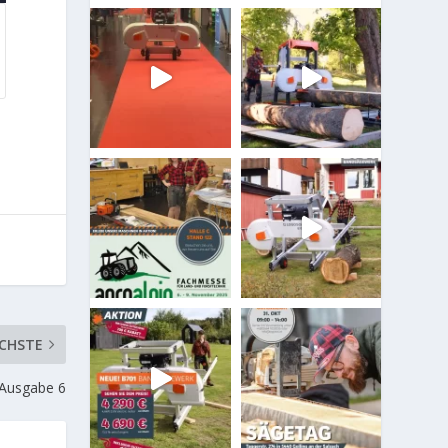
CHSTE
 Ausgabe 6