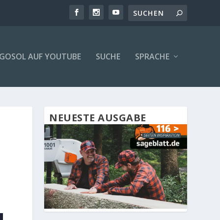
GOSOL AUF YOUTUBE
SUCHE
SPRACHE
NEUESTE AUSGABE