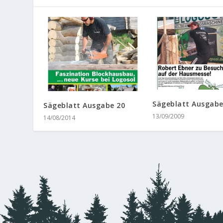
Sägeblatt Ausgabe
Sägeblatt Ausgabe 20
13/09/2009
14/08/2014