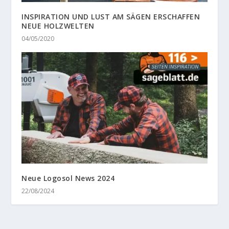
INSPIRATION UND LUST AM SÄGEN ERSCHAFFEN
NEUE HOLZWELTEN
04/05/2020
Neue Logosol News 2024
22/08/2024