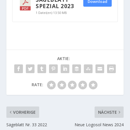
Download
SPEZIAL 2023
1 Datei(en)
13.50 MB
AKTIE:
RATE:
VORHERIGE
NÄCHSTE
Sägeblatt Nr. 33 2022
Neue Logosol News 2024