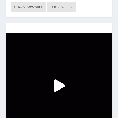
CHAIN SAWMILL
LOGOSOL F2