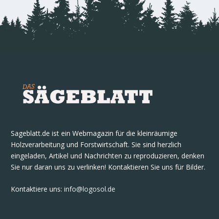
Sageblatt.de ist ein Webmagazin für die kleinräumige
Holzverarbeitung und Forstwirtschaft. Sie sind herzlich
eingeladen, Artikel und Nachrichten zu reproduzieren, denken
Sie nur daran uns zu verlinken! Kontaktieren Sie uns für Bilder.
Kontaktiere uns
:
info@logosol.de