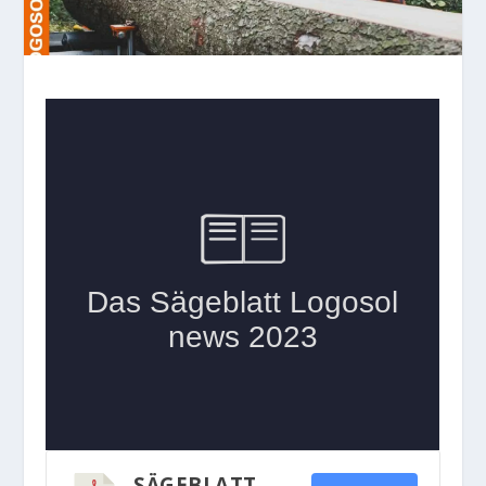
SÄGEBLATT