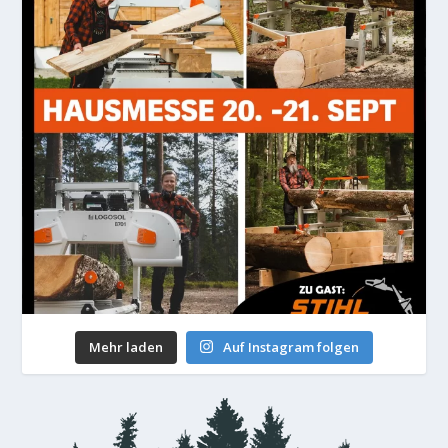
Mehr laden
Auf Instagram folgen