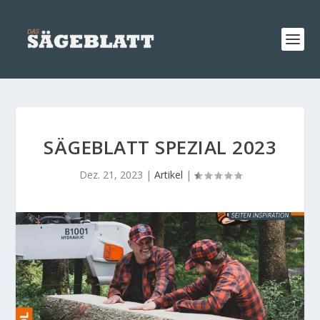
SÄGEBLATT SPEZIAL 2023
Dez. 21, 2023
|
Artikel
|