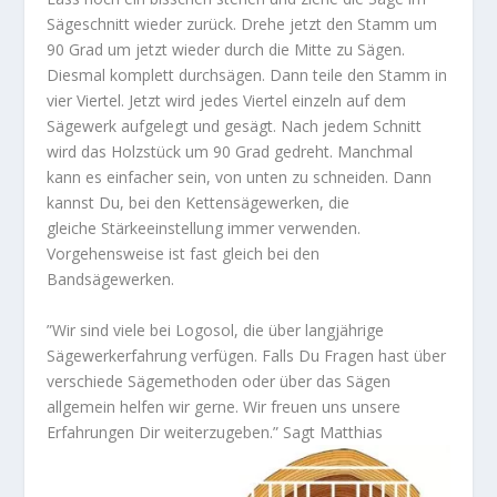
Sägeschnitt wieder zurück. Drehe jetzt den Stamm um
90 Grad um jetzt wieder durch die Mitte zu Sägen.
Diesmal komplett durchsägen. Dann teile den Stamm in
vier Viertel. Jetzt wird jedes Viertel einzeln auf dem
Sägewerk aufgelegt und gesägt. Nach jedem Schnitt
wird das Holzstück um 90 Grad gedreht. Manchmal
kann es einfacher sein, von unten zu schneiden. Dann
kannst Du, bei den Kettensägewerken, die
gleiche Stärkeeinstellung immer verwenden.
Vorgehensweise ist fast gleich bei den
Bandsägewerken.
”Wir sind viele bei Logosol, die über langjährige
Sägewerkerfahrung verfügen. Falls Du Fragen hast über
verschiede Sägemethoden oder über das Sägen
allgemein helfen wir gerne. Wir freuen uns unsere
Erfahrungen Dir weiterzugeben.” Sagt Matthias