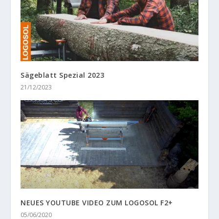
Sägeblatt Spezial 2023
21/12/2023
NEUES YOUTUBE VIDEO ZUM LOGOSOL F2+
05/06/2020