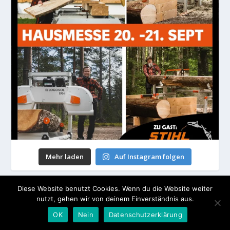
Mehr laden
Auf Instagram folgen
Diese Website benutzt Cookies. Wenn du die Website weiter
nutzt, gehen wir von deinem Einverständnis aus.
OK
Nein
Datenschutzerklärung