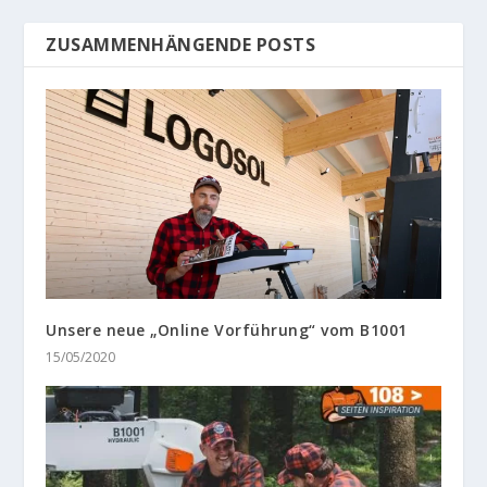
ZUSAMMENHÄNGENDE POSTS
Unsere neue „Online Vorführung“ vom B1001
15/05/2020