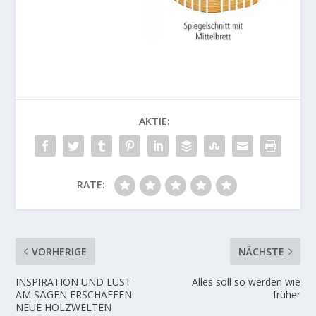
AKTIE:
RATE:
VORHERIGE
NÄCHSTE
INSPIRATION UND LUST
Alles soll so werden wie
AM SÄGEN ERSCHAFFEN
früher
NEUE HOLZWELTEN