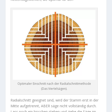
Optimaler Einschnitt nach der Radialschnittmethode
(Das Viertelsägen).
Radialschnitt geeignet sind, wird der Stamm erst in der
Mitte aufgetrennt, ABER säge nicht vollständig durch.
Lass noch ein bisschen stehen und ziehe die Säge im