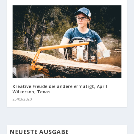
Kreative Freude die andere ermutigt, April
Wilkerson, Texas
25/03/2020
NEUESTE AUSGABE