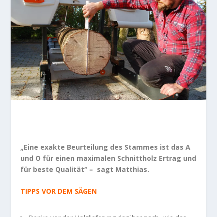
„Eine exakte Beurteilung des Stammes ist das A
und O für einen maximalen Schnittholz Ertrag und
für beste Qualität“ – sagt Matthias.
TIPPS VOR DEM SÄGEN