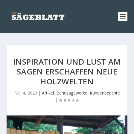
INSPIRATION UND LUST AM
SÄGEN ERSCHAFFEN NEUE
HOLZWELTEN
Mai 4, 2020
|
Artikel
,
Bandsägewerke
,
Kundenberichte
|