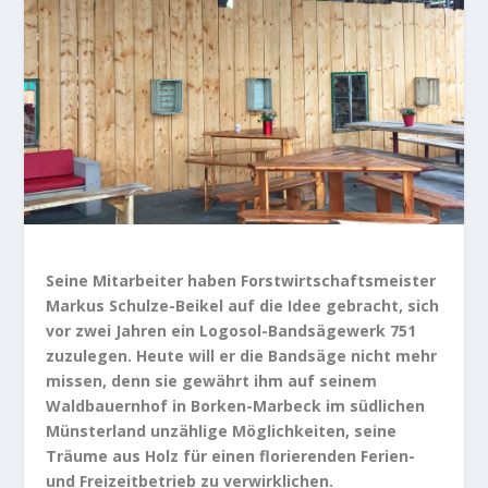
Seine Mitarbeiter haben Forstwirtschaftsmeister
Markus Schulze-Beikel auf die Idee gebracht, sich
vor zwei Jahren ein Logosol-Bandsägewerk 751
zuzulegen. Heute will er die Bandsäge nicht mehr
missen, denn sie gewährt ihm auf seinem
Waldbauernhof in Borken-Marbeck im südlichen
Münsterland unzählige Möglichkeiten, seine
Träume aus Holz für einen florierenden Ferien-
und Freizeitbetrieb zu verwirklichen.