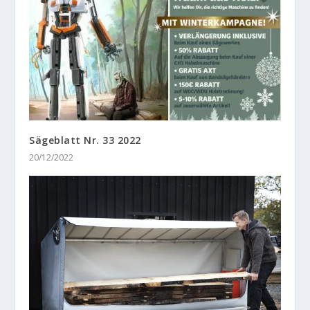
Sägeblatt Nr. 33 2022
20/12/2022