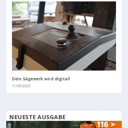
Dein Sägewerk wird digital!
11/05/2020
NEUESTE AUSGABE