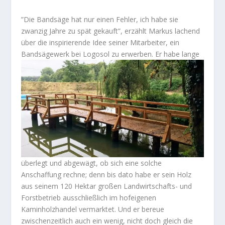
”Die Bandsäge hat nur einen Fehler, ich habe sie
zwanzig Jahre zu spät gekauft”, erzählt Markus lachend
über die inspirierende Idee seiner Mitarbeiter, ein
Bandsägewerk bei Logosol zu erwerben. Er
habe lange
überlegt und abgewägt, ob sich eine solche
Anschaffung rechne; denn bis dato habe er sein Holz
aus seinem 120 Hektar großen Landwirtschafts- und
Forstbetrieb ausschließlich im hofeigenen
Kaminholzhandel vermarktet. Und er bereue
zwischenzeitlich auch ein wenig, nicht doch gleich die