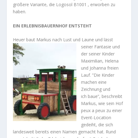
größere Variante, die Logosol B1001 , erworben zu
haben.
EIN ERLEBNISBAUERNHOF ENTSTEHT
Heuer baut Markus nach Lust und Laune und lässt
seiner Fantasie und
der seiner Kinder
Maximilian, Helena
und Johanna freien
Lauf. ”Die Kinder
machen eine
Zeichnung und
ich baue”, beschreibt
Markus, wie sein Hof
peux a peux zu einer
Event-Location
gedeiht, die sich
landesweit bereits einen Namen gemacht hat. Rund