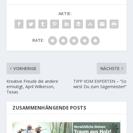
AKTIE:
RATE:
VORHERIGE
NÄCHSTE
Kreative Freude die andere
TIPP VOM EXPERTEN – ”So
ermutigt, April Wilkerson,
wirst Du zum Sägemeister!”
Texas
ZUSAMMENHÄNGENDE POSTS