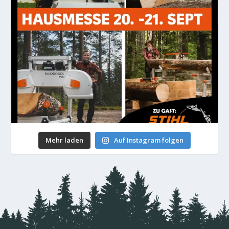
Mehr laden
Auf Instagram folgen