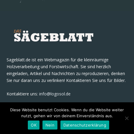
Sageblatt.de ist ein Webmagazin für die kleinräumige
Holzverarbeitung und Forstwirtschaft. Sie sind herzlich
eingeladen, Artikel und Nachrichten zu reproduzieren, denken
Sie nur daran uns zu verlinken! Kontaktieren Sie uns für Bilder.
Kontaktiere uns
:
info@logosol.de
Diese Website benutzt Cookies. Wenn du die Website weiter
nutzt, gehen wir von deinem Einverständnis aus.
OK
Nein
Datenschutzerklärung