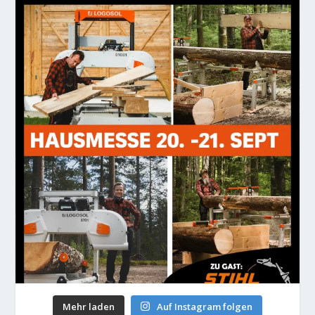
Mehr laden
Auf Instagram folgen