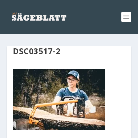
DSC03517-2