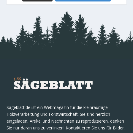
Sageblatt.de ist ein Webmagazin für die kleinräumige
Holzverarbeitung und Forstwirtschaft. Sie sind herzlich
eingeladen, Artikel und Nachrichten zu reproduzieren, denken
Sie nur daran uns zu verlinken! Kontaktieren Sie uns für Bilder.