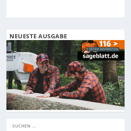
NEUESTE AUSGABE