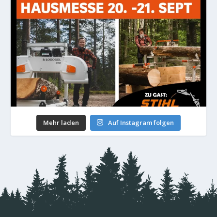
Mehr laden
Auf Instagram folgen