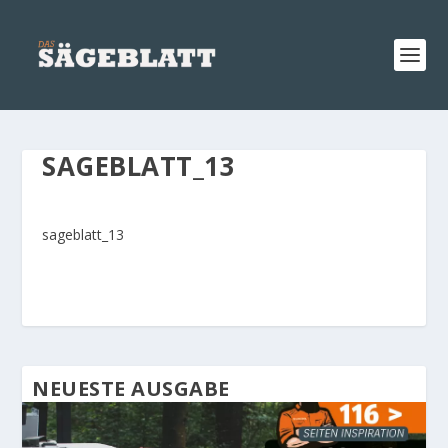
SAGEBLATT_13
sageblatt_13
NEUESTE AUSGABE