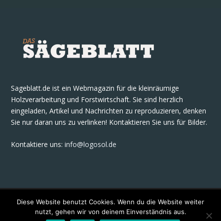
Sageblatt.de ist ein Webmagazin für die kleinräumige
Holzverarbeitung und Forstwirtschaft. Sie sind herzlich
eingeladen, Artikel und Nachrichten zu reproduzieren, denken
Sie nur daran uns zu verlinken! Kontaktieren Sie uns für Bilder.
Kontaktiere uns
:
info@logosol.de
Diese Website benutzt Cookies. Wenn du die Website weiter
nutzt, gehen wir von deinem Einverständnis aus.