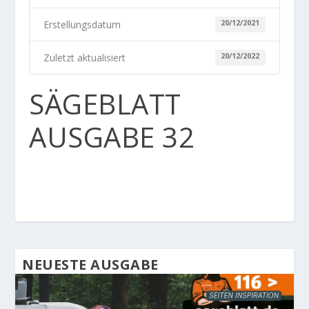
Erstellungsdatum
20/12/2021
Zuletzt aktualisiert
20/12/2022
SÄGEBLATT
AUSGABE 32
NEUESTE AUSGABE