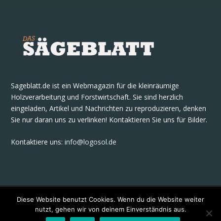
Sageblatt.de ist ein Webmagazin für die kleinräumige
Holzverarbeitung und Forstwirtschaft. Sie sind herzlich
eingeladen, Artikel und Nachrichten zu reproduzieren, denken
Sie nur daran uns zu verlinken! Kontaktieren Sie uns für Bilder.
Kontaktiere uns
:
info@logosol.de
Diese Website benutzt Cookies. Wenn du die Website weiter
nutzt, gehen wir von deinem Einverständnis aus.