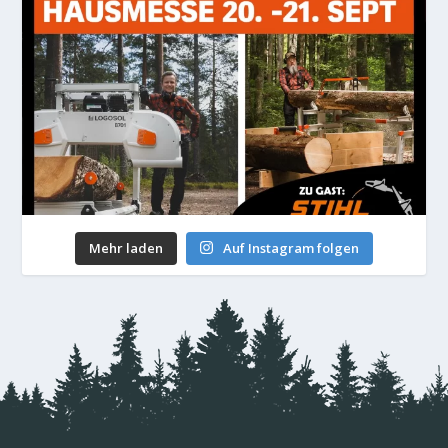
Mehr laden
Auf Instagram folgen