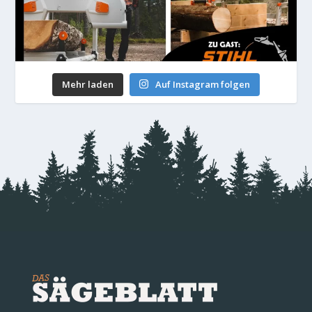
Mehr laden
Auf Instagram folgen