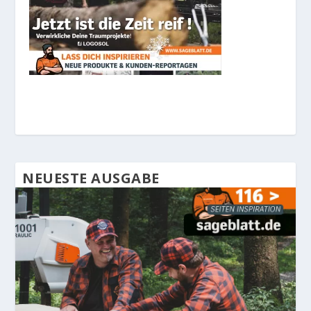
NEUESTE AUSGABE