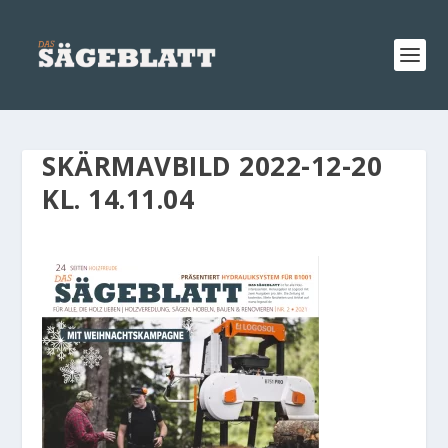
SKÄRMAVBILD 2022-12-20
KL. 14.11.04