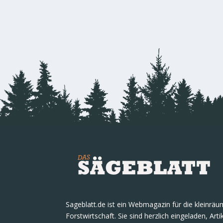
Sageblatt.de ist ein Webmagazin für die kleinrä
Forstwirtschaft. Sie sind herzlich eingeladen, Art