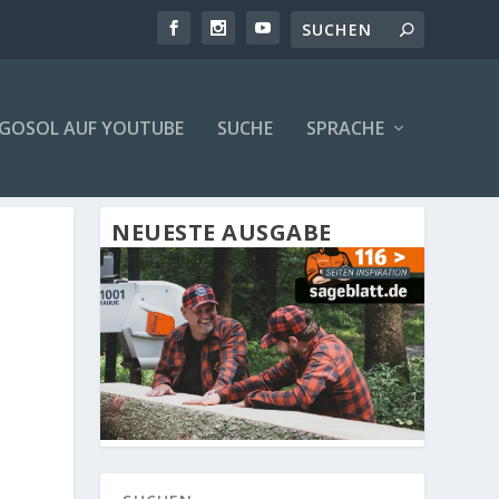
GOSOL AUF YOUTUBE
SUCHE
SPRACHE
NEUESTE AUSGABE