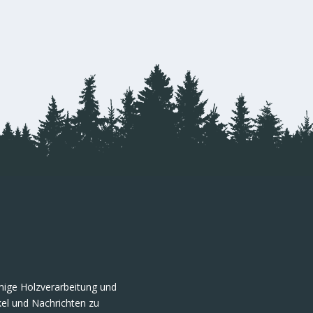
umige Holzverarbeitung und
ikel und Nachrichten zu