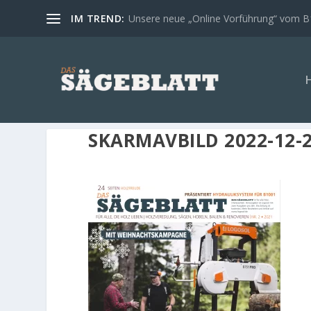
IM TREND:
Unsere neue „Online Vorführung“ vom 
SKARMAVBILD 2022-12-20