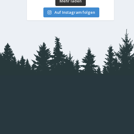
Mehr laden
Auf Instagram folgen