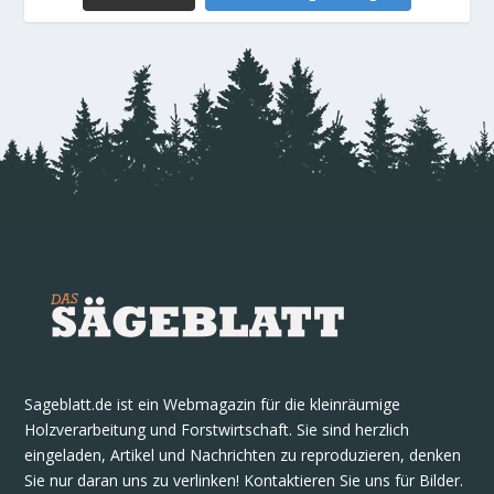
Sageblatt.de ist ein Webmagazin für die kleinräumige
Holzverarbeitung und Forstwirtschaft. Sie sind herzlich
eingeladen, Artikel und Nachrichten zu reproduzieren, denken
Sie nur daran uns zu verlinken! Kontaktieren Sie uns für Bilder.