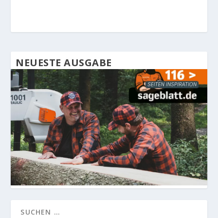
NEUESTE AUSGABE