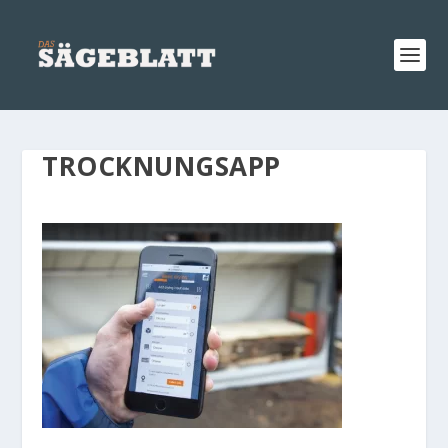
TROCKNUNGSAPP