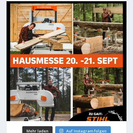
Mehr laden
Auf Instagram folgen