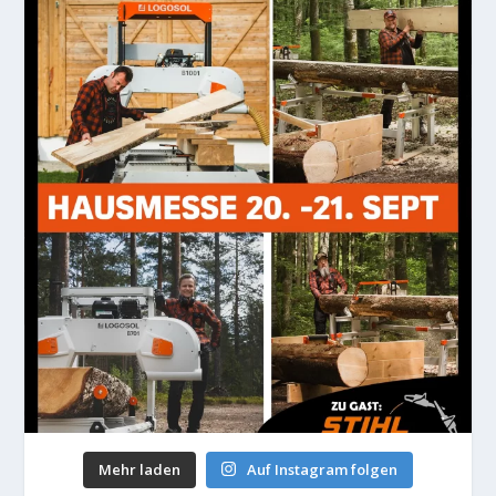
Mehr laden
Auf Instagram folgen