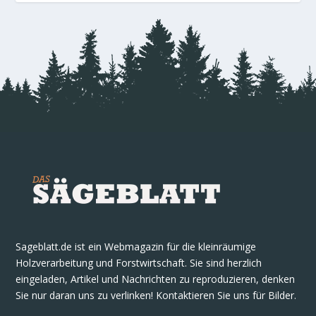
Sageblatt.de ist ein Webmagazin für die kleinräumige
Holzverarbeitung und Forstwirtschaft. Sie sind herzlich
eingeladen, Artikel und Nachrichten zu reproduzieren, denken
Sie nur daran uns zu verlinken! Kontaktieren Sie uns für Bilder.