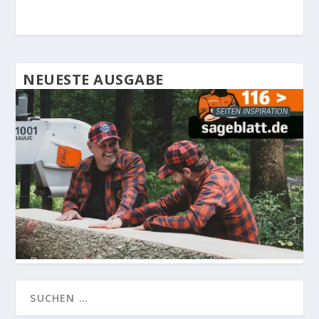
NEUESTE AUSGABE