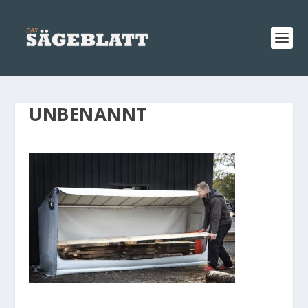
UNBENANNT