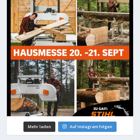
Mehr laden
Auf Instagram folgen