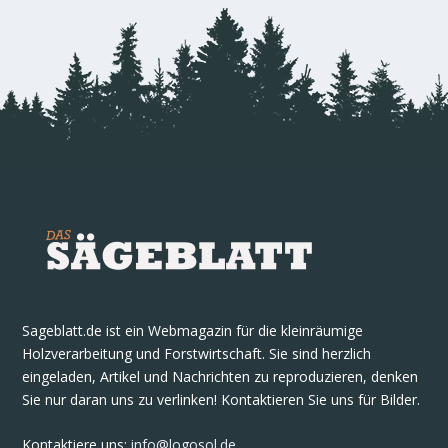
Sageblatt.de ist ein Webmagazin für die kleinräumige
Holzverarbeitung und Forstwirtschaft. Sie sind herzlich
eingeladen, Artikel und Nachrichten zu reproduzieren, denken
Sie nur daran uns zu verlinken! Kontaktieren Sie uns für Bilder.
Kontaktiere uns
:
info@logosol.de