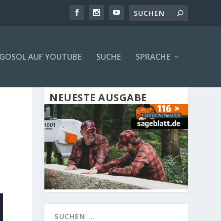
GOSOL AUF YOUTUBE
SUCHE
SPRACHE
NEUESTE AUSGABE