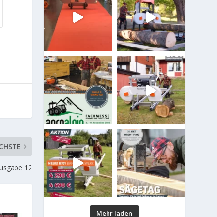
CHSTE
Ausgabe 12
Mehr laden