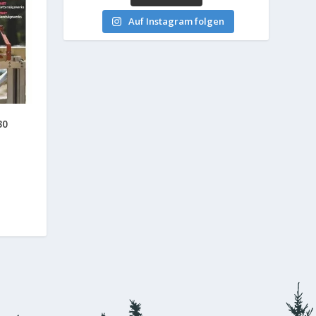
Auf Instagram folgen
30