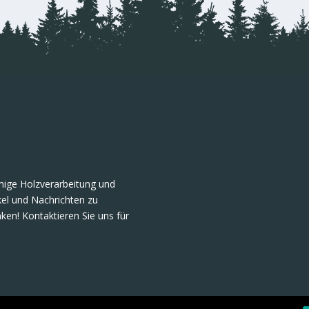
umige Holzverarbeitung und
ikel und Nachrichten zu
ken! Kontaktieren Sie uns für