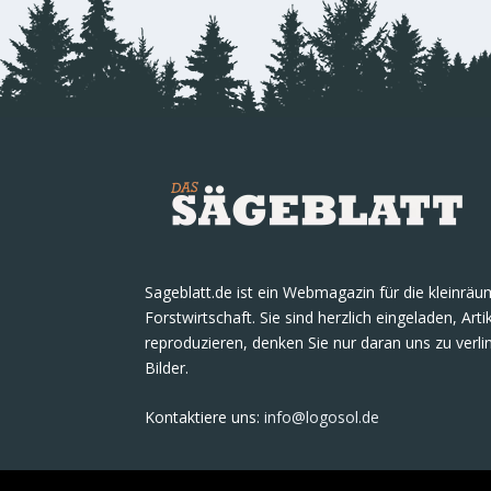
Sageblatt.de ist ein Webmagazin für die kleinrä
Forstwirtschaft. Sie sind herzlich eingeladen, Art
reproduzieren, denken Sie nur daran uns zu verlin
Bilder.
Kontaktiere uns
:
info@logosol.de