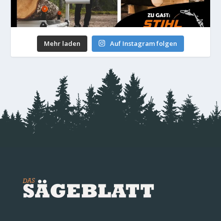
Mehr laden
Auf Instagram folgen