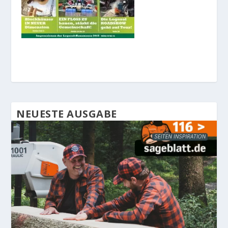
NEUESTE AUSGABE