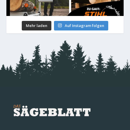
Mehr laden
Auf Instagram folgen