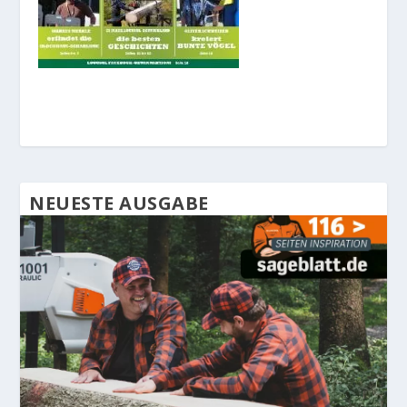
NEUESTE AUSGABE