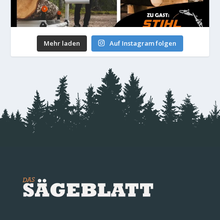
Mehr laden
Auf Instagram folgen