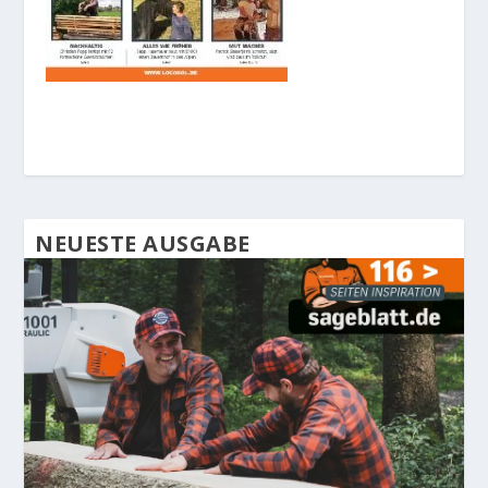
NEUESTE AUSGABE