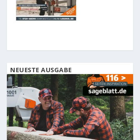
NEUESTE AUSGABE