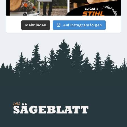
Mehr laden
Auf Instagram folgen