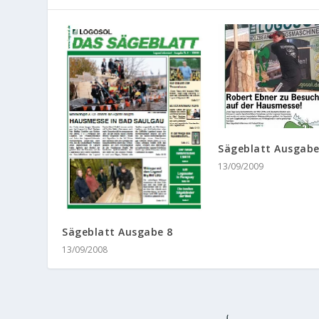
Sägeblatt Ausgabe
13/09/2009
Sägeblatt Ausgabe 8
13/09/2008