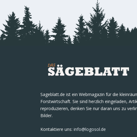
Sageblatt.de ist ein Webmagazin für die kleinrä
Forstwirtschaft. Sie sind herzlich eingeladen, Art
reproduzieren, denken Sie nur daran uns zu verlin
Bilder.
Kontaktiere uns
:
info@logosol.de