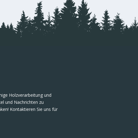
umige Holzverarbeitung und
ikel und Nachrichten zu
ken! Kontaktieren Sie uns für