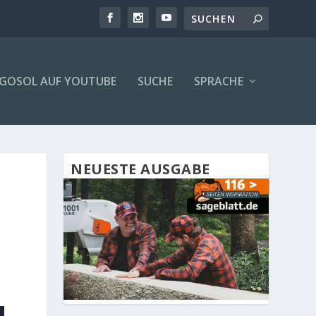
GOSOL AUF YOUTUBE
SUCHE
SPRACHE
NEUESTE AUSGABE