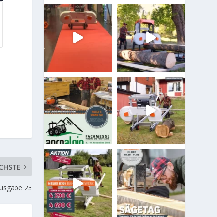
CHSTE
Ausgabe 23