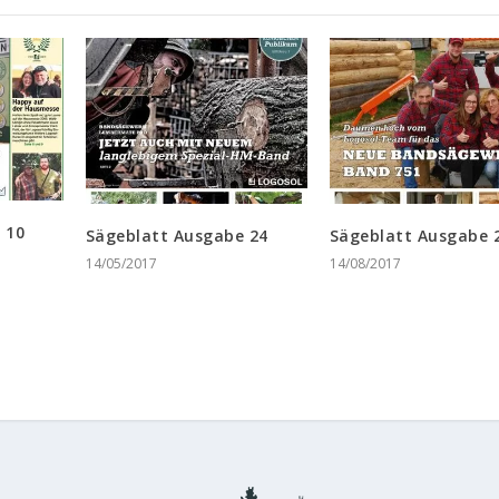
 10
Sägeblatt Ausgabe 24
Sägeblatt Ausgabe 
14/05/2017
14/08/2017