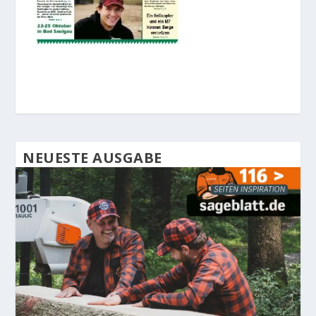
NEUESTE AUSGABE