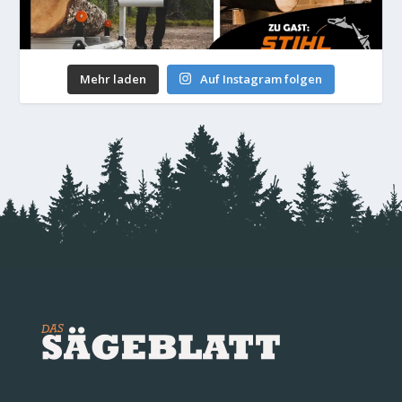
Mehr laden
Auf Instagram folgen