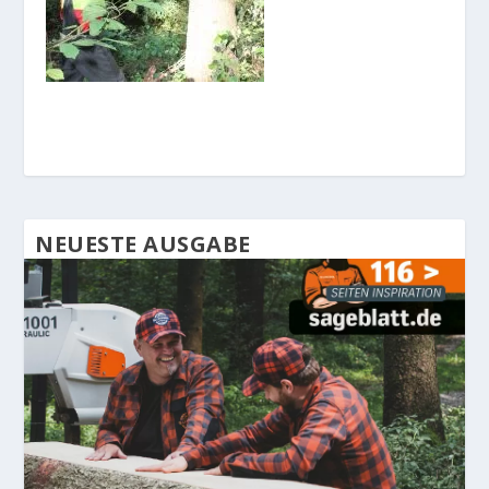
NEUESTE AUSGABE