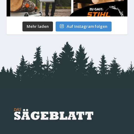
Mehr laden
Auf Instagram folgen