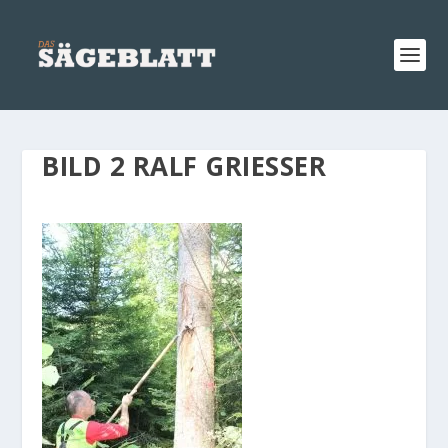
BILD 2 RALF GRIESSER