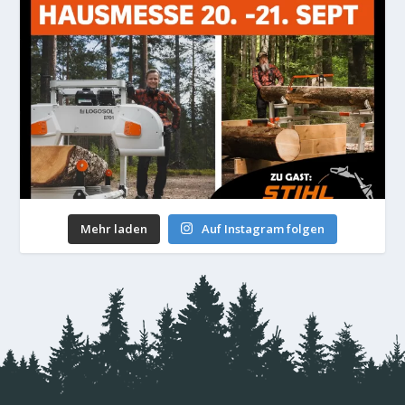
Mehr laden
Auf Instagram folgen