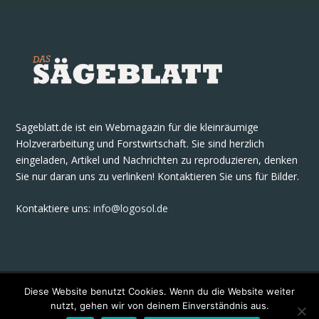
Sageblatt.de ist ein Webmagazin für die kleinräumige
Holzverarbeitung und Forstwirtschaft. Sie sind herzlich
eingeladen, Artikel und Nachrichten zu reproduzieren, denken
Sie nur daran uns zu verlinken! Kontaktieren Sie uns für Bilder.
Kontaktiere uns
:
info@logosol.de
Diese Website benutzt Cookies. Wenn du die Website weiter
nutzt, gehen wir von deinem Einverständnis aus.