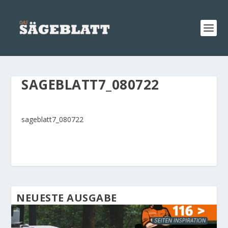
SAGEBLATT7_080722
sageblatt7_080722
NEUESTE AUSGABE