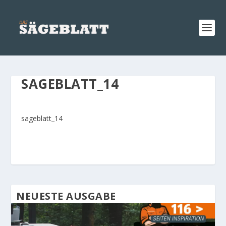
SAGEBLATT_14
sageblatt_14
NEUESTE AUSGABE