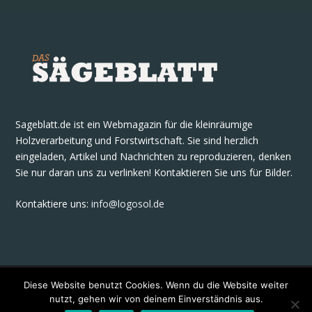
Sageblatt.de ist ein Webmagazin für die kleinräumige
Holzverarbeitung und Forstwirtschaft. Sie sind herzlich
eingeladen, Artikel und Nachrichten zu reproduzieren, denken
Sie nur daran uns zu verlinken! Kontaktieren Sie uns für Bilder.
Kontaktiere uns
:
info@logosol.de
Diese Website benutzt Cookies. Wenn du die Website weiter
nutzt, gehen wir von deinem Einverständnis aus.