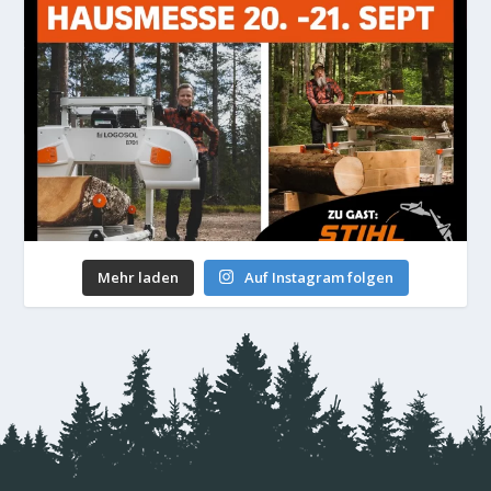
Mehr laden
Auf Instagram folgen