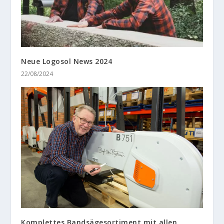
Neue Logosol News 2024
22/08/2024
Komplettes Bandsägesortiment mit allen