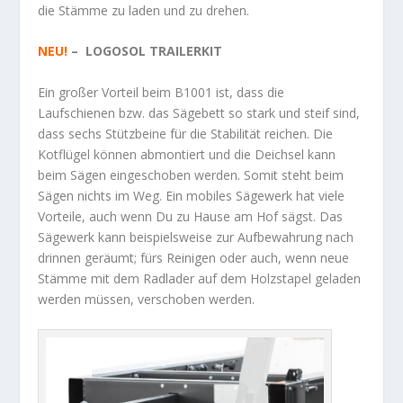
die Stämme zu laden und zu drehen.
NEU!
– LOGOSOL TRAILERKIT
Ein großer Vorteil beim B1001 ist, dass die
Laufschienen bzw. das Sägebett so stark und steif sind,
dass sechs Stützbeine für die Stabilität reichen. Die
Kotflügel können abmontiert und die Deichsel kann
beim Sägen eingeschoben werden. Somit steht beim
Sägen nichts im Weg. Ein mobiles Sägewerk hat viele
Vorteile, auch wenn Du zu Hause am Hof sägst. Das
Sägewerk kann beispielsweise zur Aufbewahrung nach
drinnen geräumt; fürs Reinigen oder auch, wenn neue
Stämme mit dem Radlader auf dem Holzstapel geladen
werden müssen, verschoben werden.