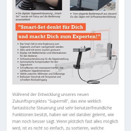
Während der Entwicklung unseres neuen
Zukunftsprojektes ”Supermill”, das eine wirklich
fantastische Steuerung und sehr benutzerfreundliche
Funktionen besitzt, haben wir viel darüber gelernt, wie
man noch besser sägt. Wenn plötzlich fast alles möglich
wird, ist es nicht so einfach, zu sortieren, welche