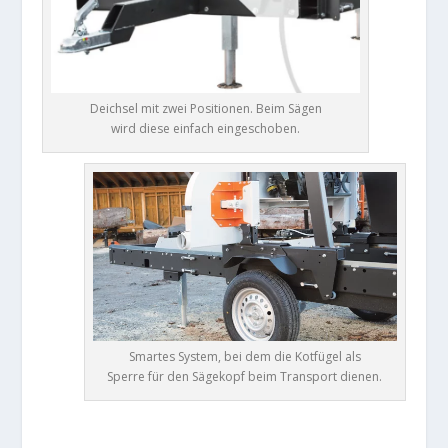
Deichsel mit zwei Positionen. Beim Sägen
wird diese einfach eingeschoben.
Smartes System, bei dem die Kotfügel als
Sperre für den Sägekopf beim Transport dienen.