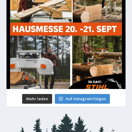
Mehr laden
Auf Instagram folgen