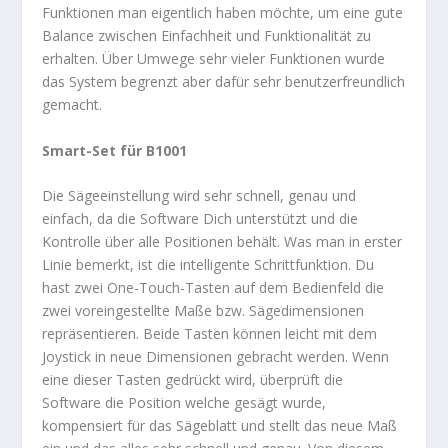
Funktionen man eigentlich haben möchte, um eine gute
Balance zwischen Einfachheit und Funktionalität zu
erhalten. Über Umwege sehr vieler Funktionen wurde
das System begrenzt aber dafür sehr benutzerfreundlich
gemacht.
Smart-Set für B1001
Die Sägeeinstellung wird sehr schnell, genau und
einfach, da die Software Dich unterstützt und die
Kontrolle über alle Positionen behält. Was man in erster
Linie bemerkt, ist die intelligente Schrittfunktion. Du
hast zwei One-Touch-Tasten auf dem Bedienfeld die
zwei voreingestellte Maße bzw. Sägedimensionen
repräsentieren. Beide Tasten können leicht mit dem
Joystick in neue Dimensionen gebracht werden. Wenn
eine dieser Tasten gedrückt wird, überprüft die
Software die Position welche gesägt wurde,
kompensiert für das Sägeblatt und stellt das neue Maß