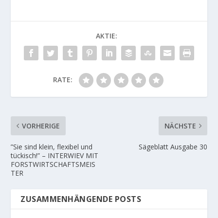
AKTIE:
RATE:
VORHERIGE
NÄCHSTE
”Sie sind klein, flexibel und
Sägeblatt Ausgabe 30
tückisch!” – INTERWIEV MIT
FORSTWIRTSCHAFTSMEIS
TER
ZUSAMMENHÄNGENDE POSTS