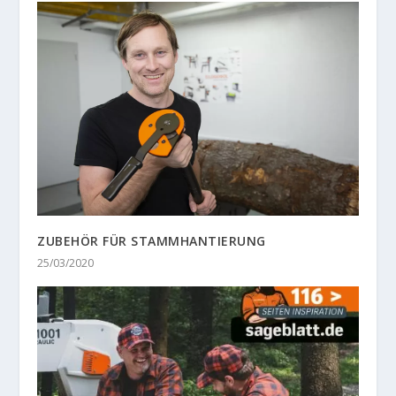
ZUBEHÖR FÜR STAMMHANTIERUNG
25/03/2020