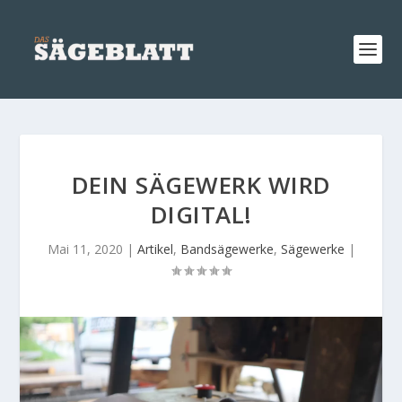
DEIN SÄGEWERK WIRD
DIGITAL!
Mai 11, 2020
|
Artikel
,
Bandsägewerke
,
Sägewerke
|