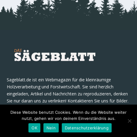
Sageblatt.de ist ein Webmagazin für die kleinräumige
Holzverarbeitung und Forstwirtschaft. Sie sind herzlich
eingeladen, Artikel und Nachrichten zu reproduzieren, denken
Sie nur daran uns zu verlinken! Kontaktieren Sie uns für Bilder.
Diese Website benutzt Cookies. Wenn du die Website weiter
Kontaktiere uns
:
info@logosol.de
nutzt, gehen wir von deinem Einverständnis aus.
OK
Nein
Datenschutzerklärung