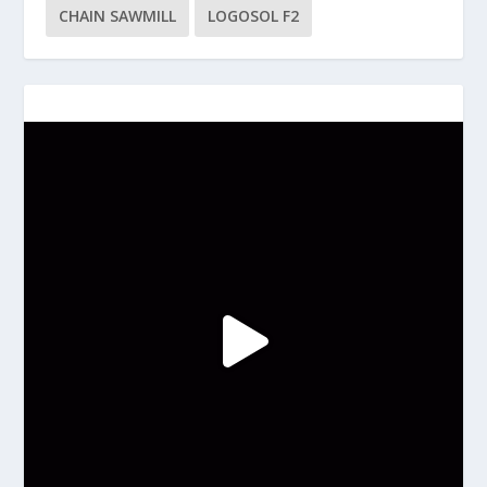
CHAIN SAWMILL
LOGOSOL F2