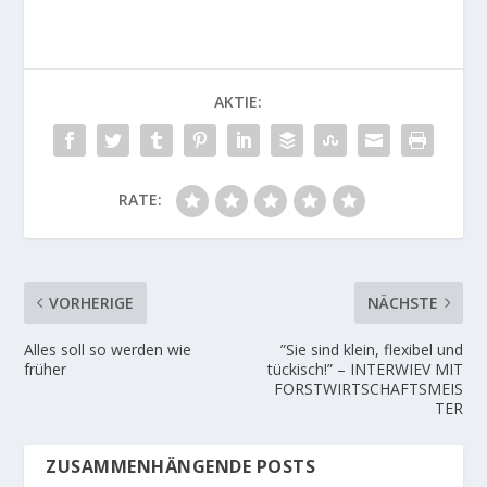
AKTIE:
RATE:
VORHERIGE
NÄCHSTE
Alles soll so werden wie
”Sie sind klein, flexibel und
früher
tückisch!” – INTERWIEV MIT
FORSTWIRTSCHAFTSMEIS
TER
ZUSAMMENHÄNGENDE POSTS