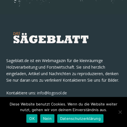
Sageblatt.de ist ein Webmagazin für die kleinräumige
Holzverarbeitung und Forstwirtschaft. Sie sind herzlich
eingeladen, Artikel und Nachrichten zu reproduzieren, denken
Sie nur daran uns zu verlinken! Kontaktieren Sie uns für Bilder.
Kontaktiere uns
:
info@logosol.de
Diese Website benutzt Cookies. Wenn du die Website weiter
nutzt, gehen wir von deinem Einverständnis aus.
OK
Nein
Datenschutzerklärung