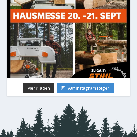
Mehr laden
Auf Instagram folgen