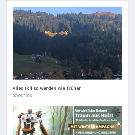
Alles soll so werden wie früher
07/05/2020