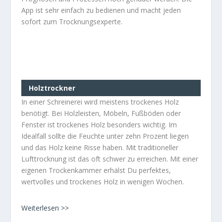
App ist sehr einfach zu bedienen und macht jeden
sofort zum Trocknungsexperte.
Holztrockner
In einer Schreinerei wird meistens trockenes Holz
benötigt. Bei Holzleisten, Möbeln, Fußböden oder
Fenster ist trockenes Holz besonders wichtig. Im
Idealfall sollte die Feuchte unter zehn Prozent liegen
und das Holz keine Risse haben. Mit traditioneller
Lufttrocknung ist das oft schwer zu erreichen. Mit einer
eigenen Trockenkammer erhälst Du perfektes,
wertvolles und trockenes Holz in wenigen Wochen.
Weiterlesen >>