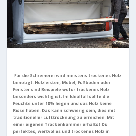
Für die Schreinerei wird meistens trockenes Holz
benötigt. Holzleisten, Möbel, Fußböden oder
Fenster sind Beispiele wofür trockenes Holz
besonders wichtig ist. Im Idealfall sollte die
Feuchte unter 10% liegen und das Holz keine
Risse haben. Das kann schwierig sein, dies mit
traditioneller L
ufttrocknung zu erreichen. Mit
einer eigenen Trockenkammer erhältst Du
perfektes, wertvolles und trockenes Holz in