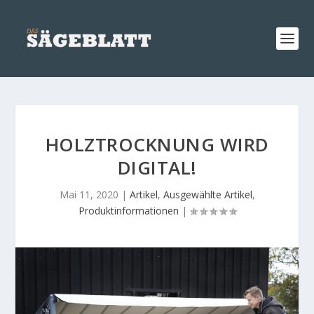
HOLZTROCKNUNG WIRD
DIGITAL!
Mai 11, 2020
|
Artikel
,
Ausgewählte Artikel
,
Produktinformationen
|