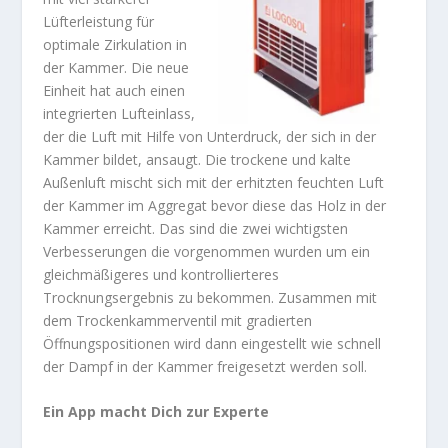
Lüfterleistung für
optimale Zirkulation in
der Kammer. Die neue
Einheit hat auch einen
integrierten Lufteinlass,
der die Luft mit Hilfe von Unterdruck, der sich in der
Kammer bildet, ansaugt. Die trockene und kalte
Außenluft mischt sich mit der erhitzten feuchten Luft
der Kammer im Aggregat bevor diese das Holz in der
Kammer erreicht. Das sind die zwei wichtigsten
Verbesserungen die vorgenommen wurden um ein
gleichmäßigeres und kontrollierteres
Trocknungsergebnis zu bekommen. Zusammen mit
dem Trockenkammerventil mit gradierten
Öffnungspositionen wird dann eingestellt wie schnell
der Dampf in der Kammer freigesetzt werden soll.
Ein App macht Dich zur Experte