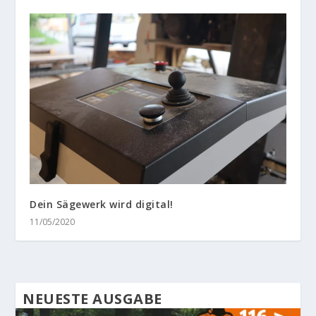
Dein Sägewerk wird digital!
11/05/2020
NEUESTE AUSGABE